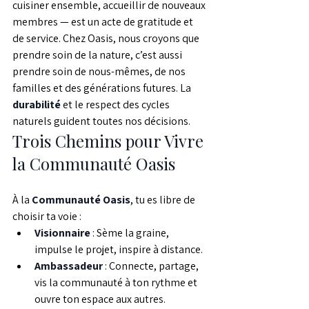
cuisiner ensemble, accueillir de nouveaux 
membres — est un acte de gratitude et 
de service. Chez Oasis, nous croyons que 
prendre soin de la nature, c’est aussi 
prendre soin de nous-mêmes, de nos 
familles et des générations futures. La 
durabilité
 et le respect des cycles 
naturels guident toutes nos décisions.
Trois Chemins pour Vivre 
la Communauté Oasis
À la 
Communauté Oasis
, tu es libre de 
choisir ta voie :
Visionnaire
 : Sème la graine, 
impulse le projet, inspire à distance.
Ambassadeur
 : Connecte, partage, 
vis la communauté à ton rythme et 
ouvre ton espace aux autres.