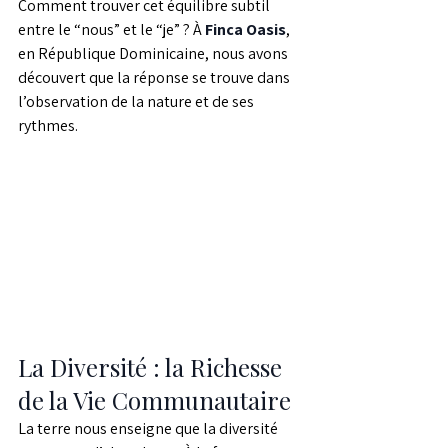
Comment trouver cet équilibre subtil 
entre le “nous” et le “je” ? À 
Finca Oasis
, 
en République Dominicaine, nous avons 
découvert que la réponse se trouve dans 
l’observation de la nature et de ses 
rythmes.
La Diversité : la Richesse 
de la Vie Communautaire
La terre nous enseigne que la diversité 