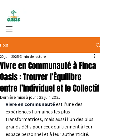
Post
20 juin 2025
3 min de lecture
Vivre en Communauté à Finca
Oasis : Trouver l’Équilibre
entre l’Individuel et le Collectif
Dernière mise à jour :
22 juin 2025
Vivre en communauté
 est l’une des 
expériences humaines les plus 
transformatrices, mais aussi l’un des plus 
grands défis pour ceux qui tiennent à leur 
espace personnel et à leur authenticité. 