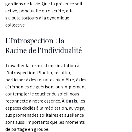
gardiens de la vie. Que ta présence soit 
active, ponctuelle ou discrète, elle 
s’ajoute toujours à la dynamique 
collective.
L’Introspection : la 
Racine de l’Individualité
Travailler la terre est une invitation à 
l’introspection. Planter, récolter, 
participer à des retraites bien-être, à des 
cérémonies de guérison, ou simplement 
contempler le coucher du soleil nous 
reconnecte à notre essence. À 
Oasis
, les 
espaces dédiés à la méditation, au yoga, 
aux promenades solitaires et au silence 
sont aussi importants que les moments 
de partage en groupe. 