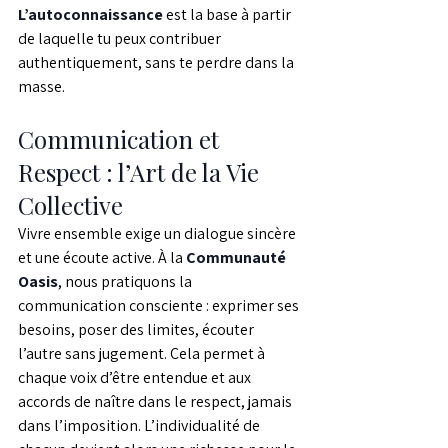
L’autoconnaissance
 est la base à partir 
de laquelle tu peux contribuer 
authentiquement, sans te perdre dans la 
masse.
Communication et 
Respect : l’Art de la Vie 
Collective
Vivre ensemble exige un dialogue sincère 
et une écoute active. À la 
Communauté 
Oasis
, nous pratiquons la 
communication consciente : exprimer ses 
besoins, poser des limites, écouter 
l’autre sans jugement. Cela permet à 
chaque voix d’être entendue et aux 
accords de naître dans le respect, jamais 
dans l’imposition. L’individualité de 