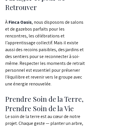
Retrouver
À 
Finca Oasis
, nous disposons de salons 
et de gazebos parfaits pour les 
rencontres, les célébrations et 
l’apprentissage collectif. Mais il existe 
aussi des recoins paisibles, des jardins et 
des sentiers pour se reconnecter à soi-
même. Respecter les moments de retrait 
personnel est essentiel pour préserver 
l’équilibre et revenir vers le groupe avec 
une énergie renouvelée.
Prendre Soin de la Terre, 
Prendre Soin de la Vie
Le soin de la terre est au cœur de notre 
projet. Chaque geste — planter un arbre, 