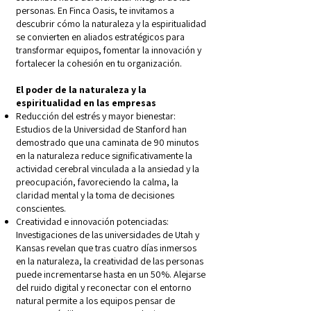
personas. En Finca Oasis, te invitamos a
descubrir cómo la naturaleza y la espiritualidad
se convierten en aliados estratégicos para
transformar equipos, fomentar la innovación y
fortalecer la cohesión en tu organización.
El poder de la naturaleza y la
espiritualidad en las empresas
Reducción del estrés y mayor bienestar:
Estudios de la Universidad de Stanford han
demostrado que una caminata de 90 minutos
en la naturaleza reduce significativamente la
actividad cerebral vinculada a la ansiedad y la
preocupación, favoreciendo la calma, la
claridad mental y la toma de decisiones
conscientes.
Creatividad e innovación potenciadas:
Investigaciones de las universidades de Utah y
Kansas revelan que tras cuatro días inmersos
en la naturaleza, la creatividad de las personas
puede incrementarse hasta en un 50%. Alejarse
del ruido digital y reconectar con el entorno
natural permite a los equipos pensar de