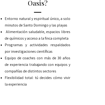
Oasis?
Entorno natural y espiritual único, a solo
minutos de Santo Domingo y las playas
Alimentación saludable, espacios libres
de químicos y acceso a la finca completa
Programas y actividades respaldados
por investigaciones científicas
Equipo de coaches con más de 30 años
de experiencia trabajando con equipos y
compañías de distintos sectores
Flexibilidad total: tú decides cómo vivir
la experiencia