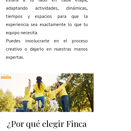
adaptando actividades, dinámicas,
tiempos y espacios para que la
experiencia sea exactamente lo que tu
equipo necesita.
Puedes involucrarte en el proceso
creativo o dejarlo en nuestras manos
expertas.
¿Por qué elegir Finca