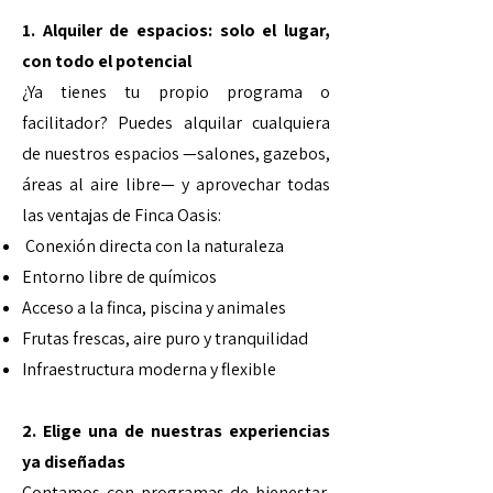
1. Alquiler de espacios: solo el lugar,
con todo el potencial
¿Ya tienes tu propio programa o
facilitador? Puedes alquilar cualquiera
de nuestros espacios —salones, gazebos,
áreas al aire libre— y aprovechar todas
las ventajas de Finca Oasis:
Conexión directa con la naturaleza
Entorno libre de químicos
Acceso a la finca, piscina y animales
Frutas frescas, aire puro y tranquilidad
Infraestructura moderna y flexible
2. Elige una de nuestras experiencias
ya diseñadas
Contamos con programas de bienestar,