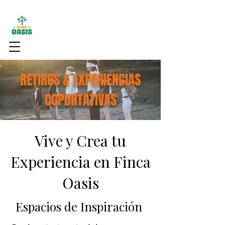
RETIROS & EXPERIENCIAS
COPORTATIVAS
Vive y Crea tu
Experiencia en Finca
Oasis
Espacios de Inspiración