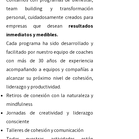
team building y transformación
personal, cuidadosamente creados para
empresas que desean
resultados
inmediatos y medibles.
Cada programa ha sido desarrollado y
facilitado por nuestro equipo de coaches
con más de 30 años de experiencia
acompañando a equipos y compañías a
alcanzar su próximo nivel de cohesión,
liderazgo y productividad.
Retiros de conexión con la naturaleza y
mindfulness
Jornadas de creatividad y liderazgo
consciente
Talleres de cohesión y comunicación
Todas nuestras actividades están