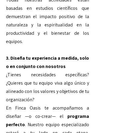
basadas en estudios científicos que
demuestran el impacto positivo de la
naturaleza y la espiritualidad en la
productividad y el bienestar de los
equipos.
3. Diseña tu experiencia a medida, solo
o en conjunto con nosotros
¿Tienes necesidades específicas?
¿Quieres que tu equipo viva algo único y
alineado con los valores y objetivos de tu
organización?
En Finca Oasis te acompañamos a
diseñar —o co-crear— el
programa
perfecto
. Nuestro equipo especializado
estará a tu lado en cada etapa,