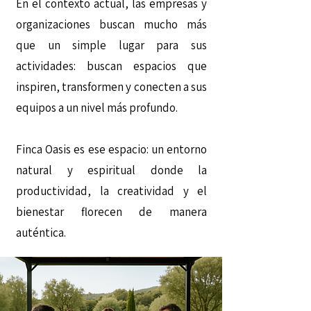
En el contexto actual, las empresas y
organizaciones buscan mucho más
que un simple lugar para sus
actividades: buscan espacios que
inspiren, transformen y conecten a sus
equipos a un nivel más profundo.
Finca Oasis es ese espacio: un entorno
natural y espiritual donde la
productividad, la creatividad y el
bienestar florecen de manera
auténtica.