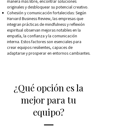
manera más libre, encontrar soluciones
originales y desbloquear su potencial creativo.
Cohesión y comunicación fortalecidas: Según
Harvard Business Review, las empresas que
integran prácticas de mindfulness y reflexión
espiritual observan mejoras notables en la
empatía, la confianza y la comunicación
interna. Estos factores son esenciales para
crear equipos resilientes, capaces de
adaptarse y prosperar en entornos cambiantes.
¿Qué opción es la
mejor para tu
equipo?