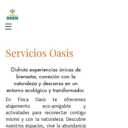
Servicios Oasis
Disfruta experiencias únicas de
bienestar, conexión con la
naturaleza y descanso en un
entorno ecológico y transformador.
En Finca Oasis te ofrecemos
alojamiento eco-amigable y
actividades para reconectar contigo
mismo y con la naturaleza. Descubre
nuestros espacios, vive la abundancia