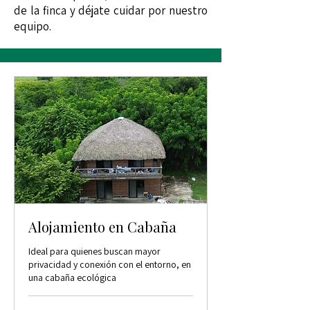
de la finca y déjate cuidar por nuestro
equipo.
Alojamiento en Cabaña
Ideal para quienes buscan mayor
privacidad y conexión con el entorno, en
una cabaña ecológica