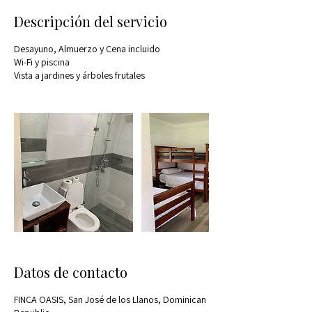
Descripción del servicio
Desayuno, Almuerzo y Cena incluido
Wi-Fi y piscina
Vista a jardines y árboles frutales
Datos de contacto
FINCA OASIS, San José de los Llanos, Dominican