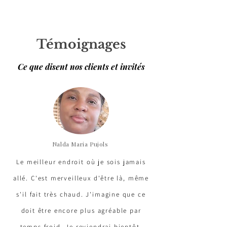
Témoignages
Ce que disent nos clients et invités
Nalda Maria Pujols
Le meilleur endroit où je sois jamais
allé. C'est merveilleux d'être là, même
s'il fait très chaud. J'imagine que ce
doit être encore plus agréable par
temps froid. Je reviendrai bientôt.