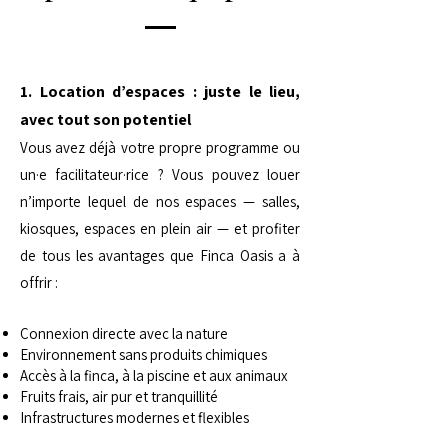
1. Location d’espaces : juste le lieu,
avec tout son potentiel
Vous avez déjà votre propre programme ou
un·e facilitateur·rice ? Vous pouvez louer
n’importe lequel de nos espaces — salles,
kiosques, espaces en plein air — et profiter
de tous les avantages que Finca Oasis a à
offrir :
Connexion directe avec la nature
Environnement sans produits chimiques
Accès à la finca, à la piscine et aux animaux
Fruits frais, air pur et tranquillité
Infrastructures modernes et flexibles