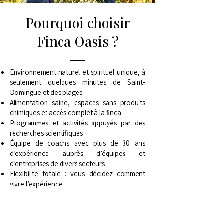
Pourquoi choisir
Finca Oasis ?
Environnement naturel et spirituel unique, à
seulement quelques minutes de Saint-
Domingue et des plages
Alimentation saine, espaces sans produits
chimiques et accès complet à la finca
Programmes et activités appuyés par des
recherches scientifiques
Équipe de coachs avec plus de 30 ans
d’expérience auprès d’équipes et
d’entreprises de divers secteurs
Flexibilité totale : vous décidez comment
vivre l’expérience