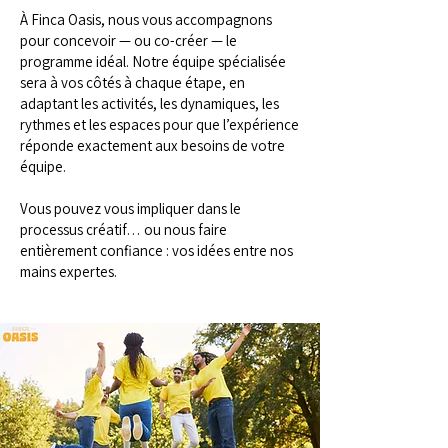
À Finca Oasis, nous vous accompagnons
pour concevoir — ou co-créer — le
programme idéal. Notre équipe spécialisée
sera à vos côtés à chaque étape, en
adaptant les activités, les dynamiques, les
rythmes et les espaces pour que l’expérience
réponde exactement aux besoins de votre
équipe.
Vous pouvez vous impliquer dans le
processus créatif… ou nous faire
entièrement confiance : vos idées entre nos
mains expertes.