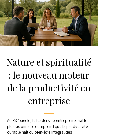
Nature et spiritualité
: le nouveau moteur
de la productivité en
entreprise
Au XXIᵉ siècle, le leadership entrepreneurial le
plus visionnaire comprend que la productivité
durable naît du bien-être intégral des