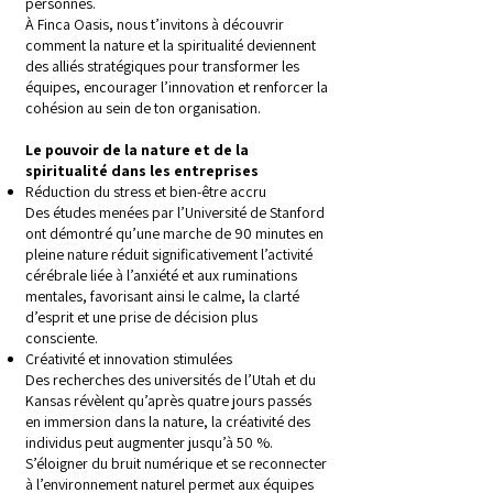
personnes.
À Finca Oasis, nous t’invitons à découvrir
comment la nature et la spiritualité deviennent
des alliés stratégiques pour transformer les
équipes, encourager l’innovation et renforcer la
cohésion au sein de ton organisation.
Le pouvoir de la nature et de la
spiritualité dans les entreprises
Réduction du stress et bien-être accru
Des études menées par l’Université de Stanford
ont démontré qu’une marche de 90 minutes en
pleine nature réduit significativement l’activité
cérébrale liée à l’anxiété et aux ruminations
mentales, favorisant ainsi le calme, la clarté
d’esprit et une prise de décision plus
consciente.
Créativité et innovation stimulées
Des recherches des universités de l’Utah et du
Kansas révèlent qu’après quatre jours passés
en immersion dans la nature, la créativité des
individus peut augmenter jusqu’à 50 %.
S’éloigner du bruit numérique et se reconnecter
à l’environnement naturel permet aux équipes