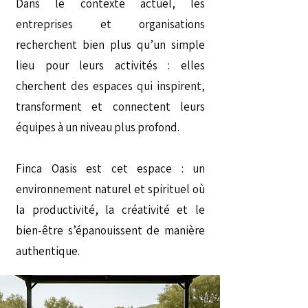
Dans le contexte actuel, les
entreprises et organisations
recherchent bien plus qu’un simple
lieu pour leurs activités : elles
cherchent des espaces qui inspirent,
transforment et connectent leurs
équipes à un niveau plus profond.
Finca Oasis est cet espace : un
environnement naturel et spirituel où
la productivité, la créativité et le
bien-être s’épanouissent de manière
authentique.