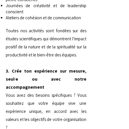
Journées de créativité et de leadership
conscient
Ateliers de cohésion et de communication
Toutes nos activités sont fondées sur des
études scientifiques qui démontrent l’impact
positif de la nature et de la spiritualité sur la
productivité et le bien-être des équipes.
3. Crée ton expérience sur mesure,
seul·e ou avec notre
accompagnement
Vous avez des besoins spécifiques ? Vous
souhaitez que votre équipe vive une
expérience unique, en accord avec les
valeurs et les objectifs de votre organisation
?