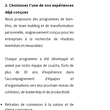
2. Choisissez l’une de nos expériences
déjà conçues
Nous proposons des programmes de bien-
être, de team building et de transformation
personnelle, soigneusement conçus pour les
entreprises à la recherche de résultats
immédiats et mesurables.
Chaque programme a été développé et
animé par notre équipe de coachs, forts de
plus de 30 ans d’expérience dans
l’accompagnement d’équipes et
d’organisations vers leur prochain niveau de
cohésion, de leadership et de productivité.
Retraites de connexion à la nature et de
pleine conscience