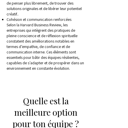
de penser plus librement, de trouver des
solutions originales et de libérer leur potentiel
créatif..
Cohésion et communication renforcées
Selon la Harvard Business Review, les
entreprises qui intègrent des pratiques de
pleine conscience et de réflexion spirituelle
constatent des améliorations notables en
termes d’empathie, de confiance et de
communication interne. Ces éléments sont
essentiels pour bâtir des équipes résilientes,
capables de s’adapter et de prospérer dans un
environnement en constante évolution.
Quelle est la
meilleure option
pour ton équipe ?