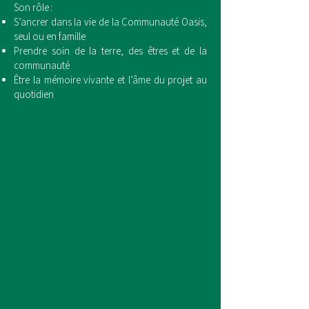
Son rôle :
S’ancrer dans la vie de la Communauté Oasis,
seul ou en famille
Prendre soin de la terre, des êtres et de la
communauté
Être la mémoire vivante et l’âme du projet au
quotidien