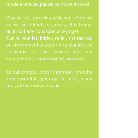
modèle unique, pas de parcours imposé.
Chacun est libre de participer selon ses
envies, ses talents, ses rêves, et le temps
qu’il souhaite consacrer à ce projet.
Que tu veuilles initier, relier, t’enraciner,
ou simplement soutenir à ta manière, tu
trouveras ici un espace où ton
engagement, même discret, a du sens.
Ce qui compte, c’est l’intention : prendre
soin ensemble, pour que la terre, à son
tour, prenne soin de nous.