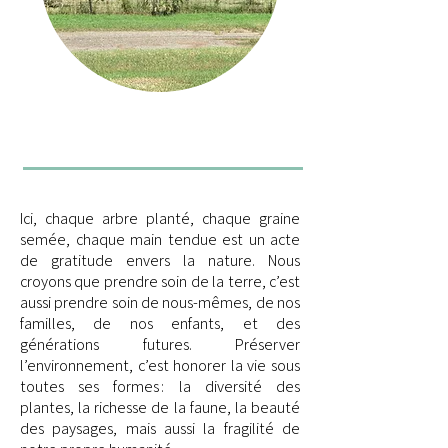
Ici, chaque arbre planté, chaque graine
semée, chaque main tendue est un acte
de gratitude envers la nature. Nous
croyons que prendre soin de la terre, c’est
aussi prendre soin de nous-mêmes, de nos
familles, de nos enfants, et des
générations futures. Préserver
l’environnement, c’est honorer la vie sous
toutes ses formes : la diversité des
plantes, la richesse de la faune, la beauté
des paysages, mais aussi la fragilité de