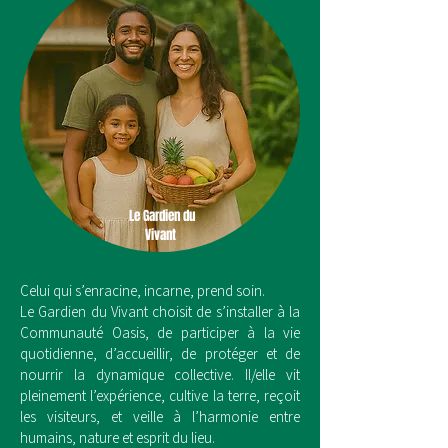
Le Gardien du
Vivant
Celui qui s’enracine, incarne, prend soin.
Le Gardien du Vivant choisit de s’installer à la
Communauté Oasis, de participer à la vie
quotidienne, d’accueillir, de protéger et de
nourrir la dynamique collective. Il/elle vit
pleinement l’expérience, cultive la terre, reçoit
les visiteurs, et veille à l’harmonie entre
humains, nature et esprit du lieu.