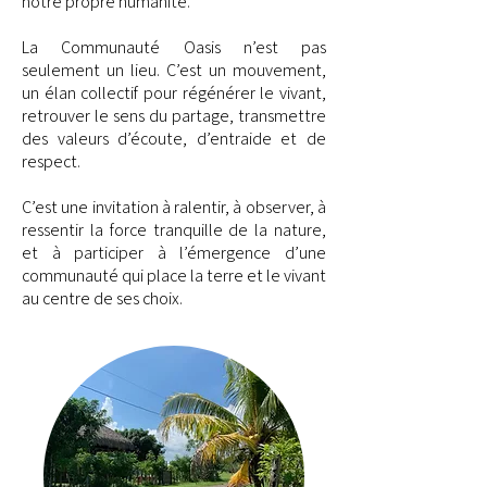
notre propre humanité.
La Communauté Oasis n’est pas
seulement un lieu. C’est un mouvement,
un élan collectif pour régénérer le vivant,
retrouver le sens du partage, transmettre
des valeurs d’écoute, d’entraide et de
respect.
C’est une invitation à ralentir, à observer, à
ressentir la force tranquille de la nature,
et à participer à l’émergence d’une
communauté qui place la terre et le vivant
au centre de ses choix.