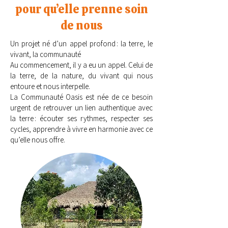
pour qu’elle prenne soin
de nous
Un projet né d’un appel profond : la terre, le
vivant, la communauté
Au commencement, il y a eu un appel. Celui de
la terre, de la nature, du vivant qui nous
entoure et nous interpelle.
La Communauté Oasis est née de ce besoin
urgent de retrouver un lien authentique avec
la terre : écouter ses rythmes, respecter ses
cycles, apprendre à vivre en harmonie avec ce
qu’elle nous offre.