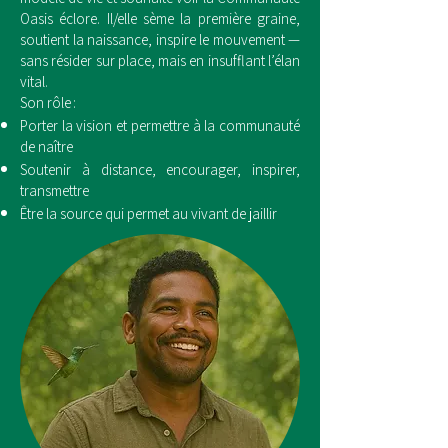
Oasis éclore. Il/elle sème la première graine,
soutient la naissance, inspire le mouvement —
sans résider sur place, mais en insufflant l’élan
vital.
Son rôle :
Porter la vision et permettre à la communauté
de naître
Soutenir à distance, encourager, inspirer,
transmettre
Être la source qui permet au vivant de jaillir