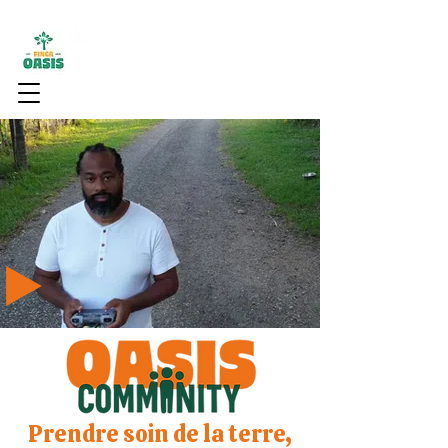
Prendre soin de la terre,