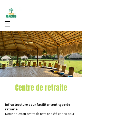
Centre de retraite
Infrastructure pour faciliter tout type de
retraite
Notre nouveau centre de retraite a été conçu pour