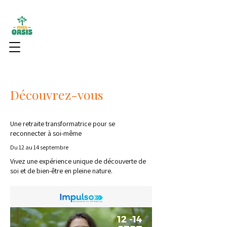
Découvrez-vous
Une retraite transformatrice pour se
reconnecter à soi-même
Du 12 au 14 septembre
Vivez une expérience unique de découverte de
soi et de bien-être en pleine nature.