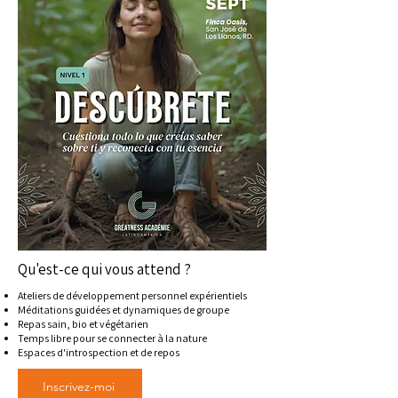
Qu'est-ce qui vous attend ?
Ateliers de développement personnel expérientiels
Méditations guidées et dynamiques de groupe
Repas sain, bio et végétarien
Temps libre pour se connecter à la nature
Espaces d'introspection et de repos
Inscrivez-moi