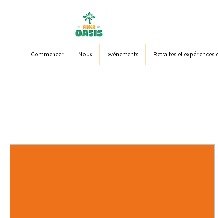
Commencer
Nous
événements
Retraites et expériences 