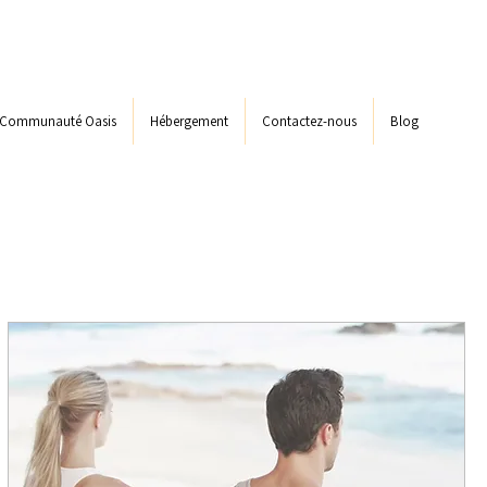
Communauté Oasis
Hébergement
Contactez-nous
Blog