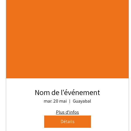
Nom de l'événement
mar. 20 mai
Guayabal
Plus d'infos
Détails