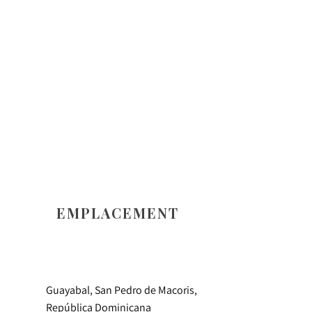
EMPLACEMENT
Guayabal, San Pedro de Macoris,
República Dominicana