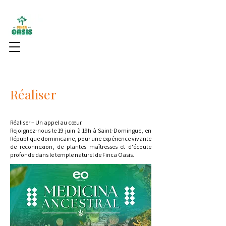
Réaliser
Réaliser – Un appel au cœur.
Rejoignez-nous le 19 juin à 19h à Saint-Domingue, en
République dominicaine, pour une expérience vivante
de reconnexion, de plantes maîtresses et d'écoute
profonde dans le temple naturel de Finca Oasis.