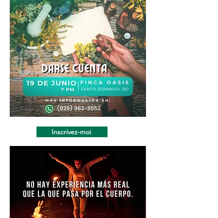
Inscrivez-moi